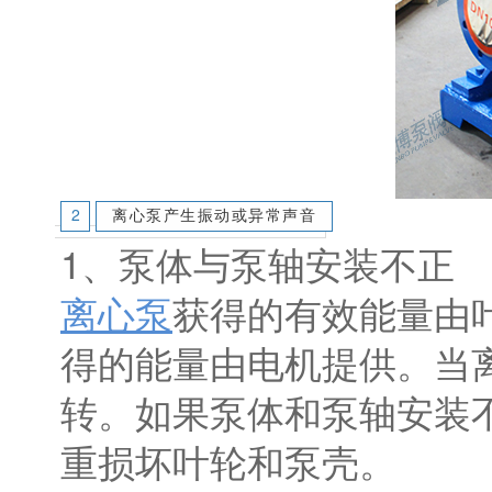
2
离心泵产生振动或异常声音
1、泵体与泵轴安装不正
离心泵
获得的有效能量由
得的能量由电机提供。当
转。如果泵体和泵轴安装
重损坏叶轮和泵壳。