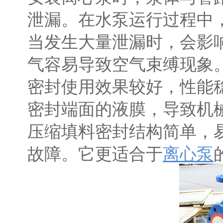
泄漏。在水泵运行过程中
当发生大量泄漏时，会影
气容易导致空气束缚现象
密封使用效果较好，性能
密封端面的液膜，导致机
压缩填料密封结构简单，
故障。它更适合于
离心泵