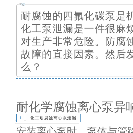
耐腐蚀的四氟化碳泵是
化工泵泄漏是一件很麻
对生产非常危险。防腐
故障的直接因素。然后
么？
耐化学腐蚀离心泵异
1
化工耐腐蚀离心泵泄漏
安装离心泵时，泵体与管