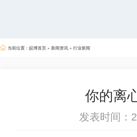
当前位置：
皖博首页
»
新闻资讯
»
行业新闻
你的离
发表时间：2019