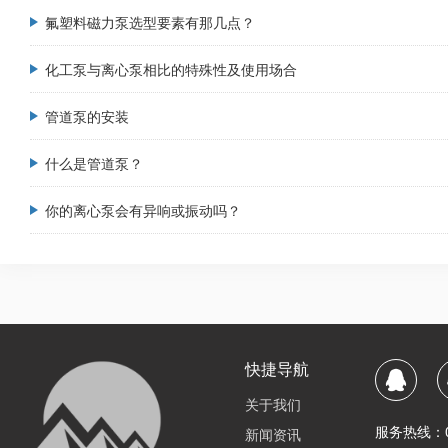
氟塑料磁力泵选型要素有那几点？
化工泵与离心泵相比的特殊性及使用场合
管道泵的安装
什么是管道泵？
你的离心泵会有异响或振动吗？
快捷导航
关于我们
服务热线：056
新闻资讯