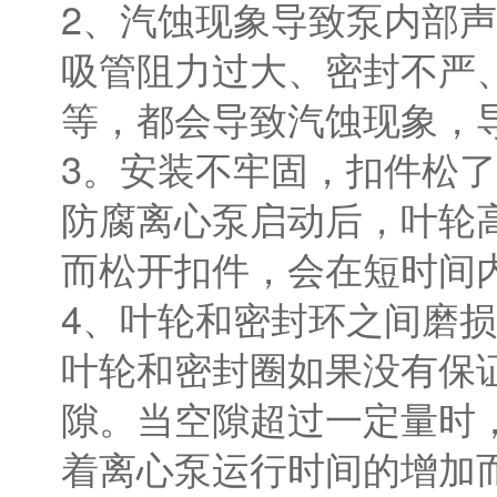
2、汽蚀现象导致泵内部
吸管阻力过大、密封不严
等，都会导致汽蚀现象，
3。安装不牢固，扣件松
防腐离心泵启动后，叶轮
而松开扣件，会在短时间
4、叶轮和密封环之间磨损
叶轮和密封圈如果没有保
隙。当空隙超过一定量时
着离心泵运行时间的增加