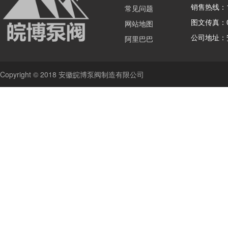
销售热线：15
常见问题
图文传真：05
网站地图
公司地址：
阿里巴巴
Copyright © 2018 安徽皖博泵阀制造有限公司