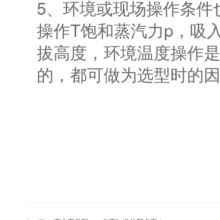
5、环境或现场操作条件
操作T饱和蒸汽力p，吸
拔高度，环境温度操作
的，都可做为选型时的