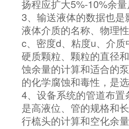
扬程应扩大5%-10%余
3、输送液体的数据也是
液体介质的名称、物理
c、密度d、粘度u、介
硬质颗粒、颗粒的直径
蚀余量的计算和适合的
的化学腐蚀和毒性，是
4、设备系统的管道布置
是高液位、管的规格和
行梳头的计算和空化余