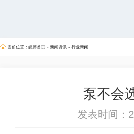
当前位置：
皖博首页
»
新闻资讯
»
行业新闻
泵不会
发表时间：2019