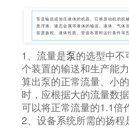
泵是输送或加压液体的机器。它将原动机的机
悬浮液、液态金属等液体的输送。液体、气体
装置扬程、液体性质、管道布置和运行条件等
1、流量是
泵
的选型中不
个装置的输送和生产能
算出泵的正常流量、小
时，应根据大的流量数
可以将正常流量的1.1
2、设备系统所需的扬程