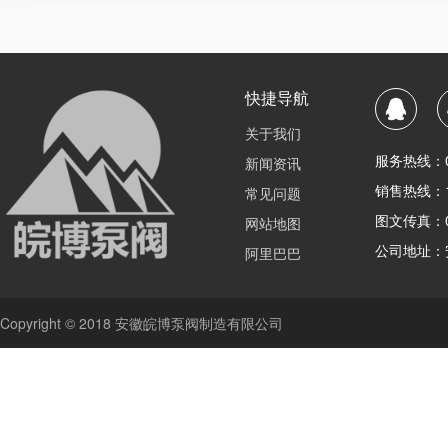
快捷导航
关于我们
服务热线：056
新闻资讯
销售热线：15
常见问题
图文传真：05
网站地图
公司地址：
阿里巴巴
Copyright © 2018 安徽皖博泵阀制造有限公司